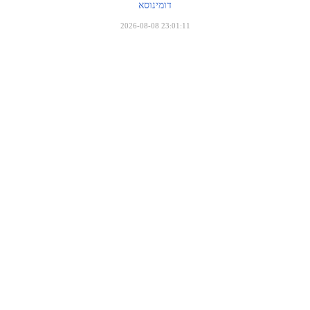
דומינוסא
2026-08-08 23:01:11